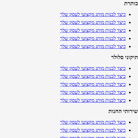
כותרת
כיצד לבנות מותג מקצועי לעסק שלך
כיצד לבנות מותג מקצועי לעסק שלך
כיצד לבנות מותג מקצועי לעסק שלך
כיצד לבנות מותג מקצועי לעסק שלך
כיצד לבנות מותג מקצועי לעסק שלך
תיקוני סלולר
כיצד לבנות מותג מקצועי לעסק שלך
כיצד לבנות מותג מקצועי לעסק שלך
כיצד לבנות מותג מקצועי לעסק שלך
כיצד לבנות מותג מקצועי לעסק שלך
כיצד לבנות מותג מקצועי לעסק שלך
שירותי החנות
כיצד לבנות מותג מקצועי לעסק שלך
כיצד לבנות מותג מקצועי לעסק שלך