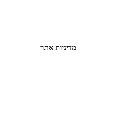
מדיניות אתר