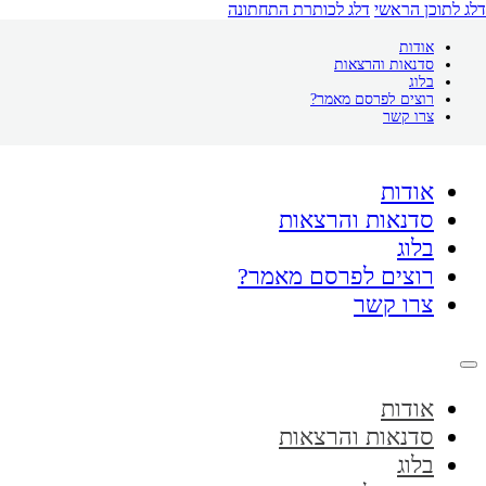
דלג לתוכן הראשי
דלג לכותרת התחתונה
אודות
סדנאות והרצאות
בלוג
רוצים לפרסם מאמר?
צרו קשר
אודות
סדנאות והרצאות
בלוג
רוצים לפרסם מאמר?
צרו קשר
אודות
סדנאות והרצאות
בלוג