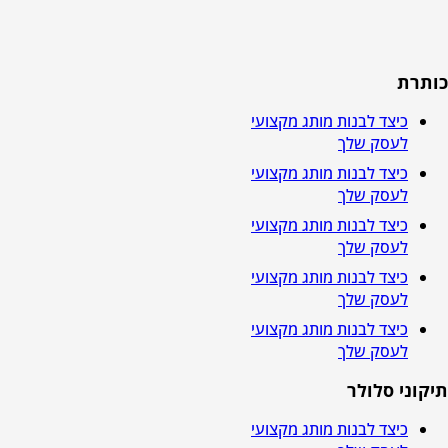
כותרת
כיצד לבנות מותג מקצועי
לעסק שלך
כיצד לבנות מותג מקצועי
לעסק שלך
כיצד לבנות מותג מקצועי
לעסק שלך
כיצד לבנות מותג מקצועי
לעסק שלך
כיצד לבנות מותג מקצועי
לעסק שלך
תיקוני סלולר
כיצד לבנות מותג מקצועי