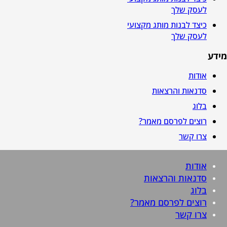
לעסק שלך
כיצד לבנות מותג מקצועי
לעסק שלך
מידע
אודות
סדנאות והרצאות
בלוג
רוצים לפרסם מאמר?
צרו קשר
אודות
סדנאות והרצאות
בלוג
רוצים לפרסם מאמר?
צרו קשר