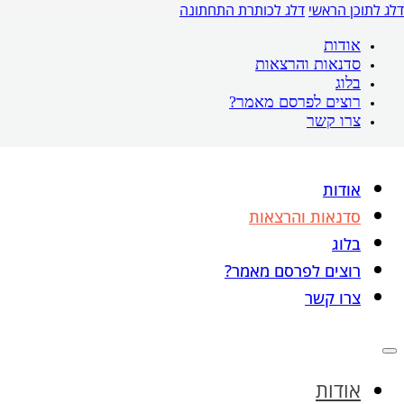
דלג לתוכן הראשי
דלג לכותרת התחתונה
אודות
סדנאות והרצאות
בלוג
רוצים לפרסם מאמר?
צרו קשר
אודות
סדנאות והרצאות
בלוג
רוצים לפרסם מאמר?
צרו קשר
אודות