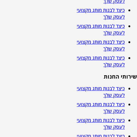
לעסק שלך
כיצד לבנות מותג מקצועי
לעסק שלך
כיצד לבנות מותג מקצועי
לעסק שלך
כיצד לבנות מותג מקצועי
לעסק שלך
כיצד לבנות מותג מקצועי
לעסק שלך
שירותי החנות
כיצד לבנות מותג מקצועי
לעסק שלך
כיצד לבנות מותג מקצועי
לעסק שלך
כיצד לבנות מותג מקצועי
לעסק שלך
כיצד לבנות מותג מקצועי