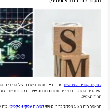
במקום מתוך תכנון אסטרטגי,…
עסקים קטנים ועצמאיים
האתגרים המרכזיים כוללים תחרות גוברת, שינויים טכנולוגיים תכ
תמיד משגשג.
המאמר הזה מציע מסלול ברור ומעשי
לפיתוח עסקי אפקטיבי
, כזה 