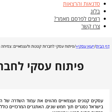
סדנאות והרצאות
בלוג
רוצים לפרסם מאמר?
צרו קשר
דף הבית
/
ייעוץ עסקי+
/
פיתוח עסקי לחברות קטנות ולעצמאיים: צמיחה יצ
פיתוח עסקי לחברו
בישראל נסגרים תוך חמש שנים. האתגרים המרכזיים כוללים