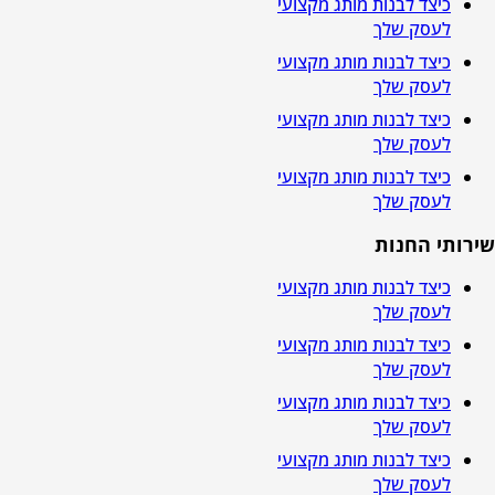
כיצד לבנות מותג מקצועי
לעסק שלך
כיצד לבנות מותג מקצועי
לעסק שלך
כיצד לבנות מותג מקצועי
לעסק שלך
כיצד לבנות מותג מקצועי
לעסק שלך
שירותי החנות
כיצד לבנות מותג מקצועי
לעסק שלך
כיצד לבנות מותג מקצועי
לעסק שלך
כיצד לבנות מותג מקצועי
לעסק שלך
כיצד לבנות מותג מקצועי
לעסק שלך