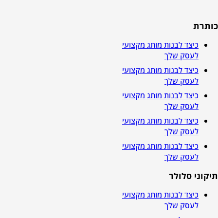
כותרת
כיצד לבנות מותג מקצועי
לעסק שלך
כיצד לבנות מותג מקצועי
לעסק שלך
כיצד לבנות מותג מקצועי
לעסק שלך
כיצד לבנות מותג מקצועי
לעסק שלך
כיצד לבנות מותג מקצועי
לעסק שלך
תיקוני סלולר
כיצד לבנות מותג מקצועי
לעסק שלך