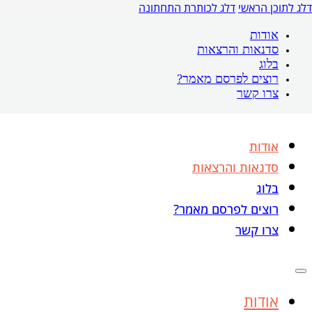
דלג לתוכן הראשי
דלג לכותרת התחתונה
אודות
סדנאות והרצאות
בלוג
רוצים לפרסם מאמר?
צרו קשר
אודות
סדנאות והרצאות
בלוג
רוצים לפרסם מאמר?
צרו קשר
אודות