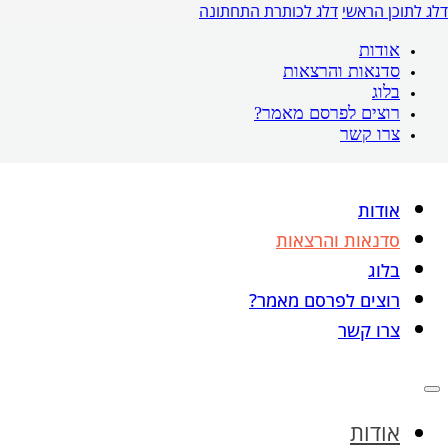
דלג לתוכן הראשי
דלג לכותרת התחתונה
אודות
סדנאות והרצאות
בלוג
רוצים לפרסם מאמר?
צרו קשר
אודות
סדנאות והרצאות
בלוג
רוצים לפרסם מאמר?
צרו קשר
אודות