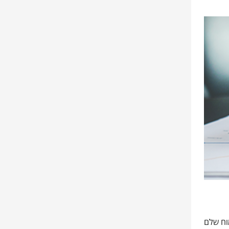
וח שלם