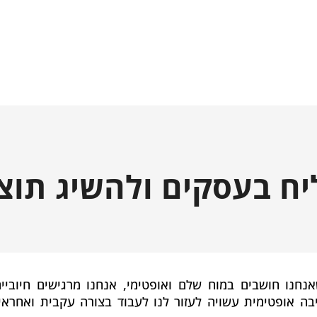
יח בעסקים ולהשיג תוצ
נו חושבים במוח שלם ואופטימי, אנחנו מרגישים חיוביים
בה אופטימית עשויה לעזור לנו לעבוד בצורה עקבית ואחראי