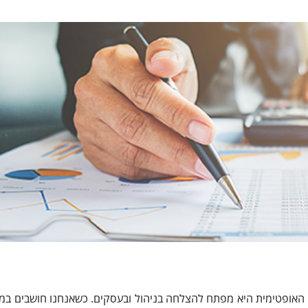
ה האופטימית היא מפתח להצלחה בניהול ובעסקים. כשאנחנו חושבים במ