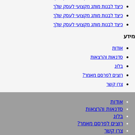
כיצד לבנות מותג מקצועי לעסק שלך
כיצד לבנות מותג מקצועי לעסק שלך
כיצד לבנות מותג מקצועי לעסק שלך
מידע
אודות
סדנאות והרצאות
בלוג
רוצים לפרסם מאמר?
צרו קשר
אודות
סדנאות והרצאות
בלוג
רוצים לפרסם מאמר?
צרו קשר