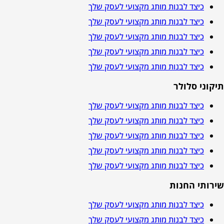
כיצד לבנות מותג מקצועי לעסק שלך
כיצד לבנות מותג מקצועי לעסק שלך
כיצד לבנות מותג מקצועי לעסק שלך
כיצד לבנות מותג מקצועי לעסק שלך
כיצד לבנות מותג מקצועי לעסק שלך
תיקוני סלולר
כיצד לבנות מותג מקצועי לעסק שלך
כיצד לבנות מותג מקצועי לעסק שלך
כיצד לבנות מותג מקצועי לעסק שלך
כיצד לבנות מותג מקצועי לעסק שלך
כיצד לבנות מותג מקצועי לעסק שלך
שירותי החנות
כיצד לבנות מותג מקצועי לעסק שלך
כיצד לבנות מותג מקצועי לעסק שלך