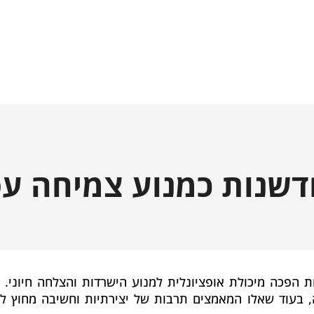
דשנות כמנוע צמיחה ע
המשתנה במהירות של המאה ה-21, חדשנות הפכה מיכולת אופציונלית למנוע הישרדות והצלחה חיו
 בעוד שאלו המאמצים תרבות של יצירתיות וחשיבה מחוץ ל