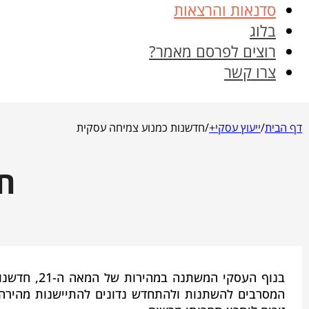
סדנאות והרצאות
בלוג
רוצים לפרסם מאמר?
צרו קשר
דף הבית
/
ייעוץ עסקי+
/
חדשנות כמנוע צמיחה עסקית
ח
בנוף העסקי 
המסרבים להשתנות ולהתחדש נדונים להתיישנות מהירה,