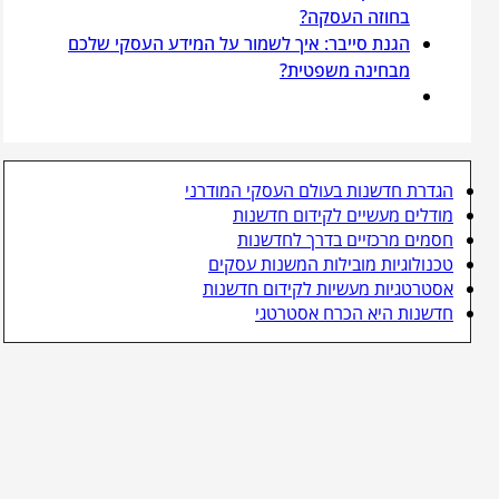
בחוזה העסקה?
הגנת סייבר: איך לשמור על המידע העסקי שלכם
מבחינה משפטית?
הגדרת חדשנות בעולם העסקי המודרני
מודלים מעשיים לקידום חדשנות
חסמים מרכזיים בדרך לחדשנות
טכנולוגיות מובילות המשנות עסקים
אסטרטגיות מעשיות לקידום חדשנות
חדשנות היא הכרח אסטרטגי