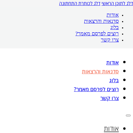
דלג לתוכן הראשי
דלג לכותרת התחתונה
אודות
סדנאות והרצאות
בלוג
רוצים לפרסם מאמר?
צרו קשר
אודות
סדנאות והרצאות
בלוג
רוצים לפרסם מאמר?
צרו קשר
אודות