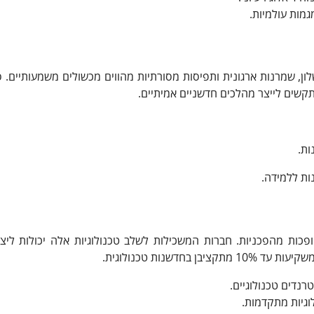
מות עולמיות.
ן, שמרנות ארגונית ותפיסות מסורתיות מהווים מכשולים משמעותיים. 
ות.
ות ללמידה.
ופכות מהפכניות. חברות המשכילות לשלב טכנולוגיות אלה יכולות ליצור
דשנות טכנולוגית.
נדים טכנולוגיים.
גיות מתקדמות.