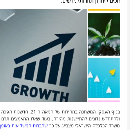
זוכים ליתרון תחרותי מרשים.
בנוף העסקי המשתנה במה
ולהתחדש נדונים להתיישנות מהירה, בעוד שאלו המאמצים תרבות
משרד הכלכלה הישראלי מצביע על כך
שחברות המשקיעות באופן 