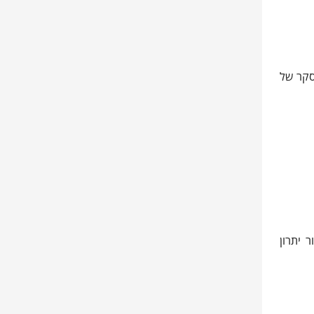
סקר של
 יתרון